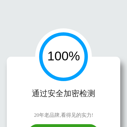
通过安全加密检测
20年老品牌,看得见的实力!